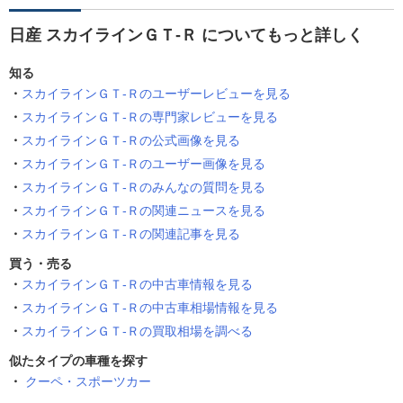
日産 スカイラインＧＴ‐Ｒ についてもっと詳しく
知る
スカイラインＧＴ‐Ｒのユーザーレビューを見る
スカイラインＧＴ‐Ｒの専門家レビューを見る
スカイラインＧＴ‐Ｒの公式画像を見る
スカイラインＧＴ‐Ｒのユーザー画像を見る
スカイラインＧＴ‐Ｒのみんなの質問を見る
スカイラインＧＴ‐Ｒの関連ニュースを見る
スカイラインＧＴ‐Ｒの関連記事を見る
買う・売る
スカイラインＧＴ‐Ｒの中古車情報を見る
スカイラインＧＴ‐Ｒの中古車相場情報を見る
スカイラインＧＴ‐Ｒの買取相場を調べる
似たタイプの車種を探す
クーペ・スポーツカー