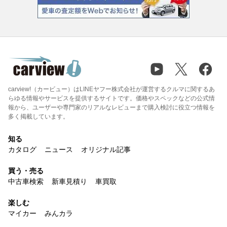
carview!（カービュー）はLINEヤフー株式会社が運営するクルマに関するあ
らゆる情報やサービスを提供するサイトです。価格やスペックなどの公式情
報から、ユーザーや専門家のリアルなレビューまで購入検討に役立つ情報を
多く掲載しています。
知る
カタログ
ニュース
オリジナル記事
買う・売る
中古車検索
新車見積り
車買取
楽しむ
マイカー
みんカラ