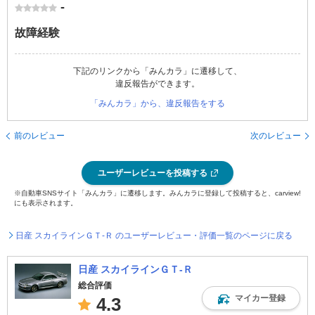
-
故障経験
下記のリンクから「みんカラ」に遷移して、
違反報告ができます。
「みんカラ」から、違反報告をする
前のレビュー
次のレビュー
ユーザーレビューを投稿する
※自動車SNSサイト「みんカラ」に遷移します。みんカラに登録して投稿すると、carview!
にも表示されます。
日産 スカイラインＧＴ‐Ｒ のユーザーレビュー・評価一覧のページに戻る
日産 スカイラインＧＴ‐Ｒ
総合評価
マイカー登録
4.3