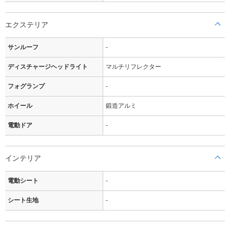
エクステリア
サンルーフ
-
ディスチャージヘッドライト
マルチリフレクター
フォグランプ
-
ホイール
鍛造アルミ
電動ドア
-
インテリア
電動シート
-
シート生地
-