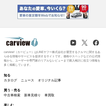
carview!（カービュー）はLINEヤフー株式会社が運営するクルマに関するあ
らゆる情報やサービスを提供するサイトです。価格やスペックなどの公式情
報から、ユーザーや専門家のリアルなレビューまで購入検討に役立つ情報を
多く掲載しています。
知る
カタログ
ニュース
オリジナル記事
買う・売る
中古車検索
新車見積り
車買取
楽しむ