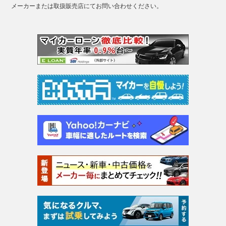
メーカーまたは取扱販売店にてお問い合わせください。