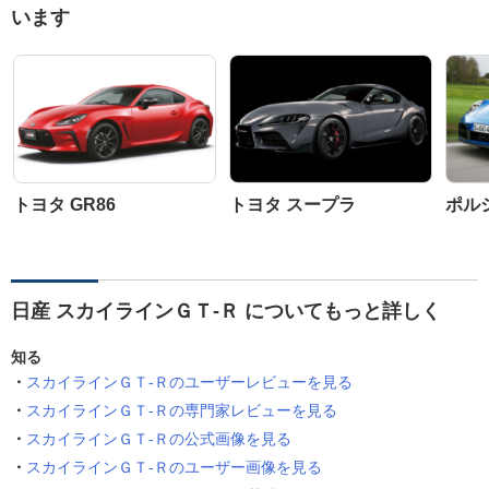
います
トヨタ GR86
トヨタ スープラ
ポルシ
日産 スカイラインＧＴ‐Ｒ についてもっと詳しく
知る
スカイラインＧＴ‐Ｒのユーザーレビューを見る
スカイラインＧＴ‐Ｒの専門家レビューを見る
スカイラインＧＴ‐Ｒの公式画像を見る
スカイラインＧＴ‐Ｒのユーザー画像を見る