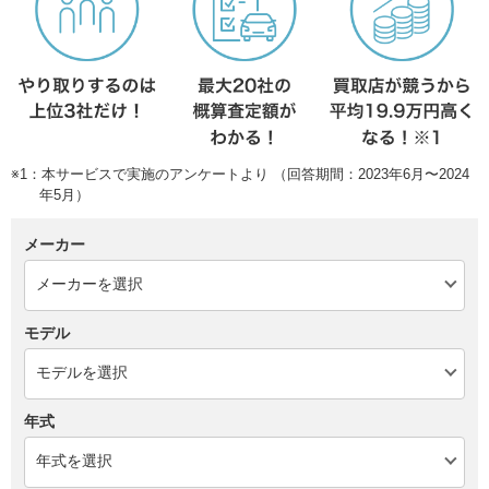
※1：本サービスで実施のアンケートより （回答期間：2023年6月〜2024
年5月）
メーカー
モデル
年式