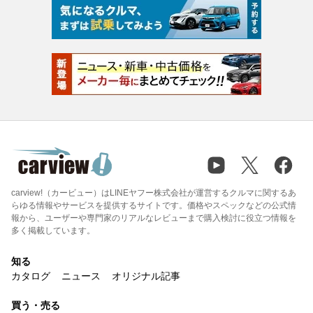
carview!（カービュー）はLINEヤフー株式会社が運営するクルマに関するあ
らゆる情報やサービスを提供するサイトです。価格やスペックなどの公式情
報から、ユーザーや専門家のリアルなレビューまで購入検討に役立つ情報を
多く掲載しています。
知る
カタログ
ニュース
オリジナル記事
買う・売る