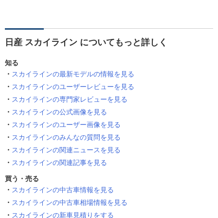
日産 スカイライン についてもっと詳しく
知る
スカイラインの最新モデルの情報を見る
スカイラインのユーザーレビューを見る
スカイラインの専門家レビューを見る
スカイラインの公式画像を見る
スカイラインのユーザー画像を見る
スカイラインのみんなの質問を見る
スカイラインの関連ニュースを見る
スカイラインの関連記事を見る
買う・売る
スカイラインの中古車情報を見る
スカイラインの中古車相場情報を見る
スカイラインの新車見積りをする