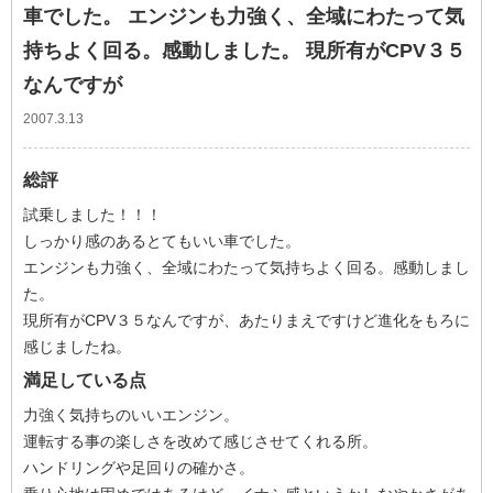
車でした。 エンジンも力強く、全域にわたって気
持ちよく回る。感動しました。 現所有がCPV３５
なんですが
2007.3.13
総評
試乗しました！！！
しっかり感のあるとてもいい車でした。
エンジンも力強く、全域にわたって気持ちよく回る。感動しまし
た。
現所有がCPV３５なんですが、あたりまえですけど進化をもろに
感じましたね。
満足している点
力強く気持ちのいいエンジン。
運転する事の楽しさを改めて感じさせてくれる所。
ハンドリングや足回りの確かさ。