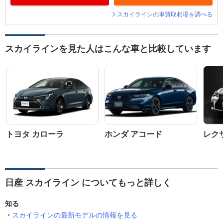
スカイラインの車買取相場を調べる
スカイラインを見た人はこんな車と比較しています
トヨタ カローラ
ホンダ アコード
レクサ
日産 スカイライン についてもっと詳しく
知る
スカイラインの最新モデルの情報を見る