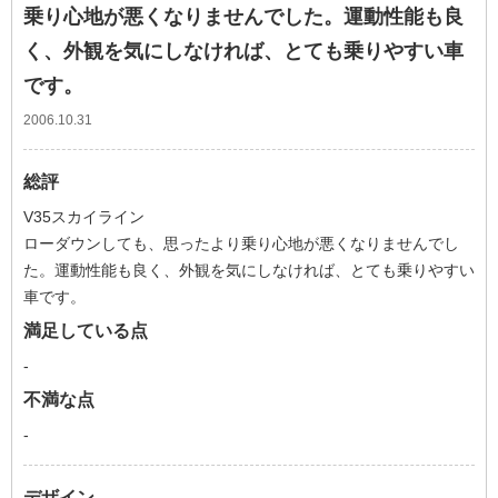
乗り心地が悪くなりませんでした。運動性能も良
く、外観を気にしなければ、とても乗りやすい車
です。
2006.10.31
総評
V35スカイライン
ローダウンしても、思ったより乗り心地が悪くなりませんでし
た。運動性能も良く、外観を気にしなければ、とても乗りやすい
車です。
満足している点
-
不満な点
-
デザイン