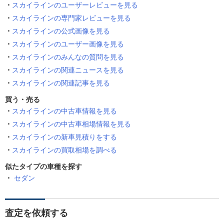
スカイラインのユーザーレビューを見る
スカイラインの専門家レビューを見る
スカイラインの公式画像を見る
スカイラインのユーザー画像を見る
スカイラインのみんなの質問を見る
スカイラインの関連ニュースを見る
スカイラインの関連記事を見る
買う・売る
スカイラインの中古車情報を見る
スカイラインの中古車相場情報を見る
スカイラインの新車見積りをする
スカイラインの買取相場を調べる
似たタイプの車種を探す
セダン
査定を依頼する