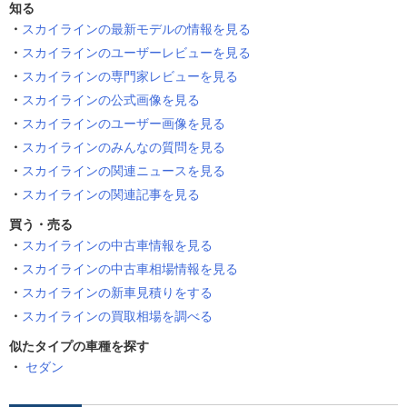
知る
スカイラインの最新モデルの情報を見る
スカイラインのユーザーレビューを見る
スカイラインの専門家レビューを見る
スカイラインの公式画像を見る
スカイラインのユーザー画像を見る
スカイラインのみんなの質問を見る
スカイラインの関連ニュースを見る
スカイラインの関連記事を見る
買う・売る
スカイラインの中古車情報を見る
スカイラインの中古車相場情報を見る
スカイラインの新車見積りをする
スカイラインの買取相場を調べる
似たタイプの車種を探す
セダン