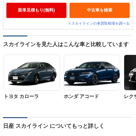
新車見積もり(無料)
中古車を検索
スカイラインの車買取相場を調べる
スカイラインを見た人はこんな車と比較しています
トヨタ カローラ
ホンダ アコード
レクサ
日産 スカイライン についてもっと詳しく