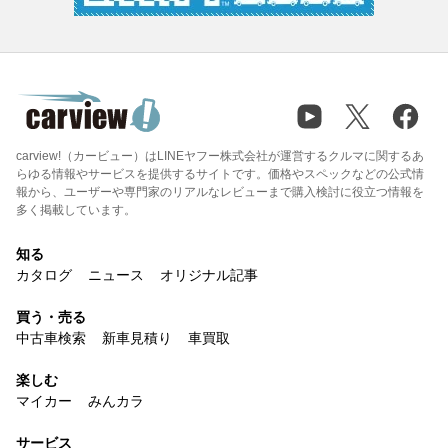
carview!（カービュー）はLINEヤフー株式会社が運営するクルマに関するあ
らゆる情報やサービスを提供するサイトです。価格やスペックなどの公式情
報から、ユーザーや専門家のリアルなレビューまで購入検討に役立つ情報を
多く掲載しています。
知る
カタログ
ニュース
オリジナル記事
買う・売る
中古車検索
新車見積り
車買取
楽しむ
マイカー
みんカラ
サービス