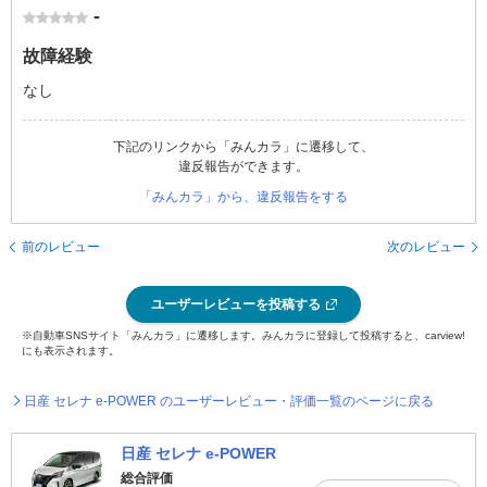
-
故障経験
なし
下記のリンクから「みんカラ」に遷移して、
違反報告ができます。
「みんカラ」から、違反報告をする
前のレビュー
次のレビュー
ユーザーレビューを投稿する
※自動車SNSサイト「みんカラ」に遷移します。みんカラに登録して投稿すると、carview!
にも表示されます。
日産 セレナ e-POWER のユーザーレビュー・評価一覧のページに戻る
日産 セレナ e-POWER
総合評価