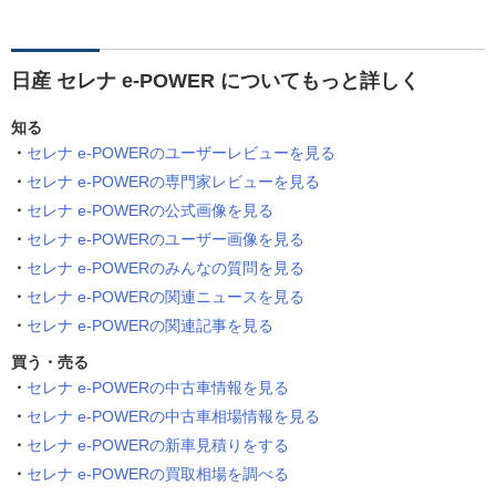
日産 セレナ e-POWER についてもっと詳しく
知る
セレナ e-POWERのユーザーレビューを見る
セレナ e-POWERの専門家レビューを見る
セレナ e-POWERの公式画像を見る
セレナ e-POWERのユーザー画像を見る
セレナ e-POWERのみんなの質問を見る
セレナ e-POWERの関連ニュースを見る
セレナ e-POWERの関連記事を見る
買う・売る
セレナ e-POWERの中古車情報を見る
セレナ e-POWERの中古車相場情報を見る
セレナ e-POWERの新車見積りをする
セレナ e-POWERの買取相場を調べる