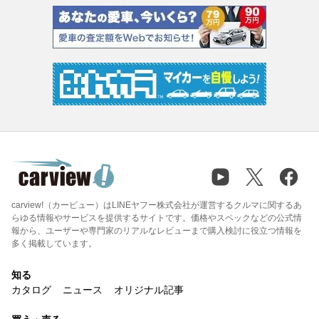
carview!（カービュー）はLINEヤフー株式会社が運営するクルマに関するあ
らゆる情報やサービスを提供するサイトです。価格やスペックなどの公式情
報から、ユーザーや専門家のリアルなレビューまで購入検討に役立つ情報を
多く掲載しています。
知る
カタログ
ニュース
オリジナル記事