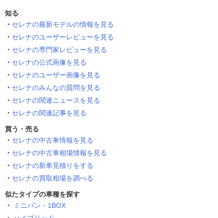
知る
セレナの最新モデルの情報を見る
セレナのユーザーレビューを見る
セレナの専門家レビューを見る
セレナの公式画像を見る
セレナのユーザー画像を見る
セレナのみんなの質問を見る
セレナの関連ニュースを見る
セレナの関連記事を見る
買う・売る
セレナの中古車情報を見る
セレナの中古車相場情報を見る
セレナの新車見積りをする
セレナの買取相場を調べる
似たタイプの車種を探す
ミニバン・1BOX