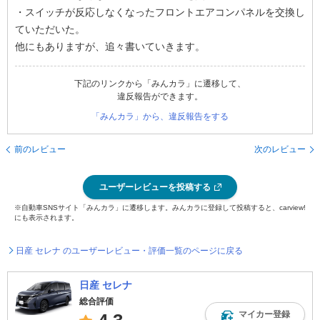
・スイッチが反応しなくなったフロントエアコンパネルを交換し
ていただいた。
他にもありますが、追々書いていきます。
下記のリンクから「みんカラ」に遷移して、
違反報告ができます。
「みんカラ」から、違反報告をする
前のレビュー
次のレビュー
ユーザーレビューを投稿する
※自動車SNSサイト「みんカラ」に遷移します。みんカラに登録して投稿すると、carview!
にも表示されます。
日産 セレナ のユーザーレビュー・評価一覧のページに戻る
日産 セレナ
総合評価
マイカー登録