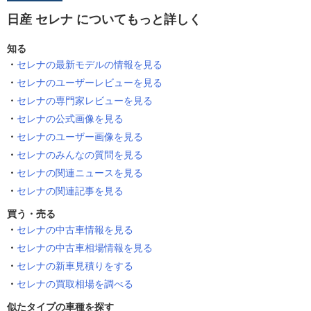
日産 セレナ についてもっと詳しく
知る
セレナの最新モデルの情報を見る
セレナのユーザーレビューを見る
セレナの専門家レビューを見る
セレナの公式画像を見る
セレナのユーザー画像を見る
セレナのみんなの質問を見る
セレナの関連ニュースを見る
セレナの関連記事を見る
買う・売る
セレナの中古車情報を見る
セレナの中古車相場情報を見る
セレナの新車見積りをする
セレナの買取相場を調べる
似たタイプの車種を探す