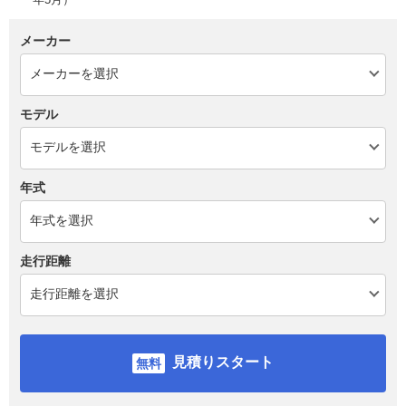
メーカー
モデル
年式
走行距離
見積りスタート