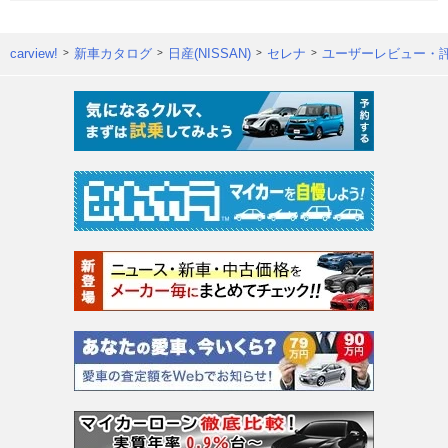
carview!
新車カタログ
日産(NISSAN)
セレナ
ユーザーレビュー・