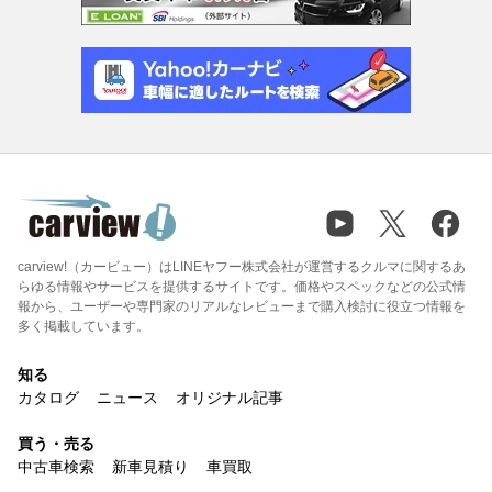
carview!（カービュー）はLINEヤフー株式会社が運営するクルマに関するあ
らゆる情報やサービスを提供するサイトです。価格やスペックなどの公式情
報から、ユーザーや専門家のリアルなレビューまで購入検討に役立つ情報を
多く掲載しています。
知る
カタログ
ニュース
オリジナル記事
買う・売る
中古車検索
新車見積り
車買取