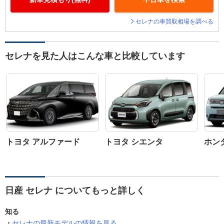
セレナの車買取相場を調べる
セレナを見た人はこんな車と比較しています
トヨタ アルファード
トヨタ シエンタ
ホン
日産 セレナ についてもっと詳しく
知る
セレナの最新モデルの情報を見る