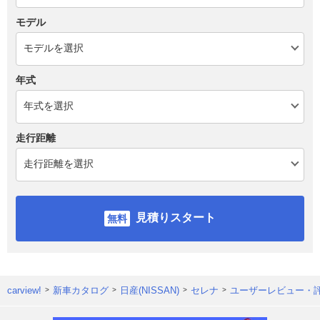
モデル
年式
走行距離
見積りスタート
carview!
新車カタログ
日産(NISSAN)
セレナ
ユーザーレビュー・