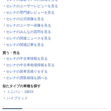
セレナのユーザーレビューを見る
セレナの専門家レビューを見る
セレナの公式画像を見る
セレナのユーザー画像を見る
セレナのみんなの質問を見る
セレナの関連ニュースを見る
セレナの関連記事を見る
買う・売る
セレナの中古車情報を見る
セレナの中古車相場情報を見る
セレナの新車見積りをする
セレナの買取相場を調べる
似たタイプの車種を探す
ミニバン・1BOX
ハイブリッド