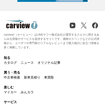
carview!（カービュー）はLINEヤフー株式会社が運営するクルマに関するあ
らゆる情報やサービスを提供するサイトです。価格やスペックなどの公式情
報から、ユーザーや専門家のリアルなレビューまで購入検討に役立つ情報を
多く掲載しています。
知る
カタログ
ニュース
オリジナル記事
買う・売る
中古車検索
新車見積り
車買取
楽しむ
マイカー
みんカラ
サービス