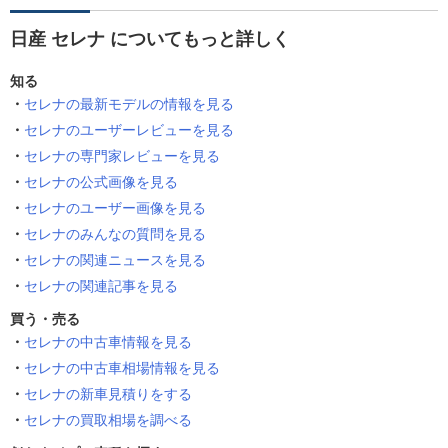
日産 セレナ についてもっと詳しく
知る
セレナの最新モデルの情報を見る
セレナのユーザーレビューを見る
セレナの専門家レビューを見る
セレナの公式画像を見る
セレナのユーザー画像を見る
セレナのみんなの質問を見る
セレナの関連ニュースを見る
セレナの関連記事を見る
買う・売る
セレナの中古車情報を見る
セレナの中古車相場情報を見る
セレナの新車見積りをする
セレナの買取相場を調べる