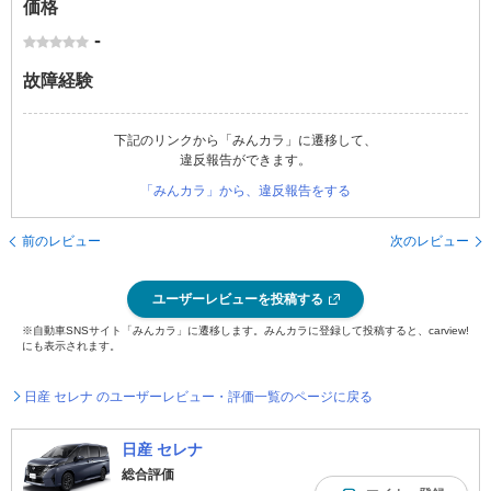
価格
-
故障経験
下記のリンクから「みんカラ」に遷移して、
違反報告ができます。
「みんカラ」から、違反報告をする
前のレビュー
次のレビュー
ユーザーレビューを投稿する
※自動車SNSサイト「みんカラ」に遷移します。みんカラに登録して投稿すると、carview!
にも表示されます。
日産 セレナ のユーザーレビュー・評価一覧のページに戻る
日産 セレナ
総合評価