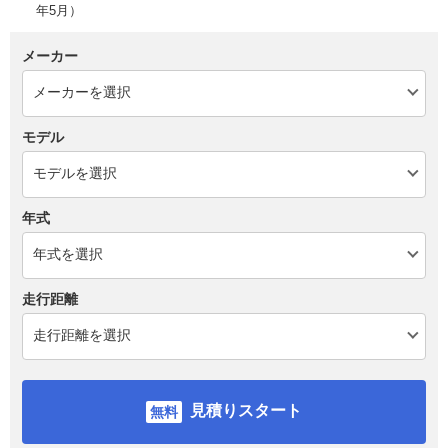
年5月）
メーカー
モデル
年式
走行距離
見積りスタート