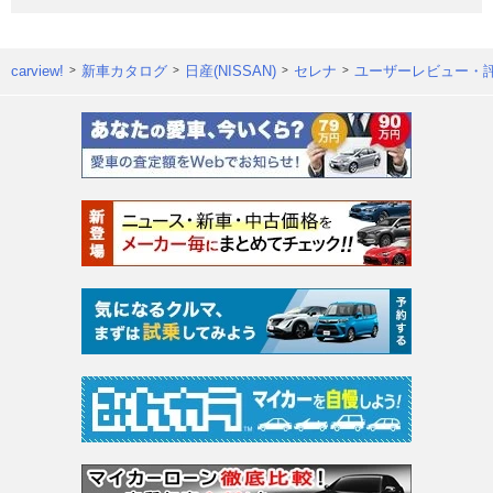
carview!
新車カタログ
日産(NISSAN)
セレナ
ユーザーレビュー・