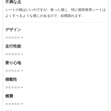
不満な点
シートの柄はいいのですが、座った感じ、特に後部座席シートは
よくすべるような感じがあるので、結構疲れます。
デザイン
-
走行性能
-
乗り心地
-
積載性
-
燃費
-