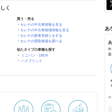
詳しく
買う・売る
セレナの中古車情報を見る
あ
セレナの中古車相場情報を見る
セレナの新車見積りをする
セレナの買取相場を調べる
申
似たタイプの車種を探す
愛
ミニバン・1BOX
ハイブリッド
※