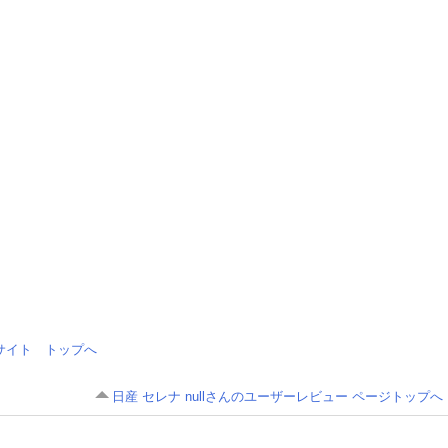
情報サイト トップへ
日産 セレナ nullさんのユーザーレビュー ページトップへ