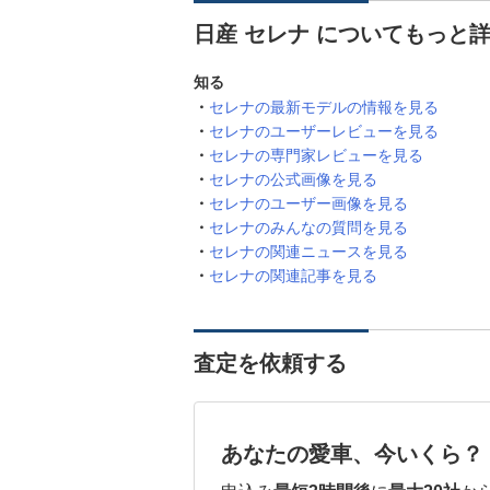
日産 セレナ についてもっと
知る
セレナの最新モデルの情報を見る
セレナのユーザーレビューを見る
セレナの専門家レビューを見る
セレナの公式画像を見る
セレナのユーザー画像を見る
セレナのみんなの質問を見る
セレナの関連ニュースを見る
セレナの関連記事を見る
査定を依頼する
あなたの愛車、今いくら？