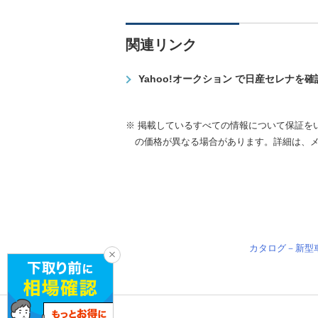
関連リンク
Yahoo!オークション で日産セレナを
※ 掲載しているすべての情報について保証を
の価格が異なる場合があります。詳細は、
カタログ－新型