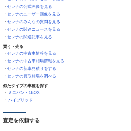
セレナの公式画像を見る
セレナのユーザー画像を見る
セレナのみんなの質問を見る
セレナの関連ニュースを見る
セレナの関連記事を見る
買う・売る
セレナの中古車情報を見る
セレナの中古車相場情報を見る
セレナの新車見積りをする
セレナの買取相場を調べる
似たタイプの車種を探す
ミニバン・1BOX
ハイブリッド
査定を依頼する