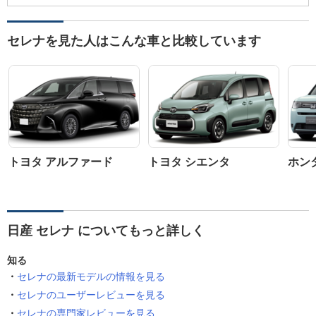
セレナを見た人はこんな車と比較しています
トヨタ アルファード
トヨタ シエンタ
ホン
日産 セレナ についてもっと詳しく
知る
セレナの最新モデルの情報を見る
セレナのユーザーレビューを見る
セレナの専門家レビューを見る