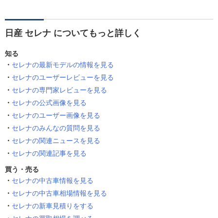
日産 セレナ についてもっと詳しく
知る
セレナの最新モデルの情報を見る
セレナのユーザーレビューを見る
セレナの専門家レビューを見る
セレナの公式画像を見る
セレナのユーザー画像を見る
セレナのみんなの質問を見る
セレナの関連ニュースを見る
セレナの関連記事を見る
買う・売る
セレナの中古車情報を見る
セレナの中古車相場情報を見る
セレナの新車見積りをする