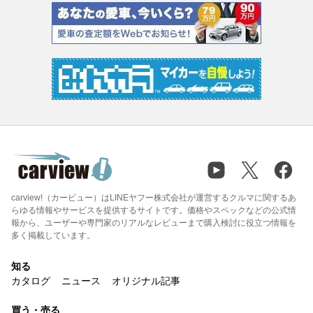
carview!（カービュー）はLINEヤフー株式会社が運営するクルマに関するあ
らゆる情報やサービスを提供するサイトです。価格やスペックなどの公式情
報から、ユーザーや専門家のリアルなレビューまで購入検討に役立つ情報を
多く掲載しています。
知る
カタログ
ニュース
オリジナル記事
買う・売る