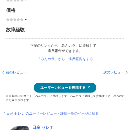
価格
-
故障経験
下記のリンクから「みんカラ」に遷移して、
違反報告ができます。
「みんカラ」から、違反報告をする
前のレビュー
次のレビュー
ユーザーレビューを投稿する
※自動車SNSサイト「みんカラ」に遷移します。みんカラに登録して投稿すると、carview!
にも表示されます。
日産 セレナ のユーザーレビュー・評価一覧のページに戻る
日産 セレナ