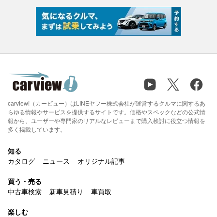
carview!（カービュー）はLINEヤフー株式会社が運営するクルマに関するあ
らゆる情報やサービスを提供するサイトです。価格やスペックなどの公式情
報から、ユーザーや専門家のリアルなレビューまで購入検討に役立つ情報を
多く掲載しています。
知る
カタログ
ニュース
オリジナル記事
買う・売る
中古車検索
新車見積り
車買取
楽しむ