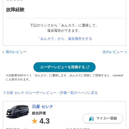
故障経験
下記のリンクから「みんカラ」に遷移して、
違反報告ができます。
「みんカラ」から、違反報告をする
前のレビュー
次のレビュー
ユーザーレビューを投稿する
※自動車SNSサイト「みんカラ」に遷移します。みんカラに登録して投稿すると、carview!
にも表示されます。
日産 セレナ のユーザーレビュー・評価一覧のページに戻る
日産 セレナ
総合評価
マイカー登録
4.3