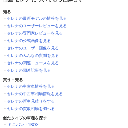
知る
セレナの最新モデルの情報を見る
セレナのユーザーレビューを見る
セレナの専門家レビューを見る
セレナの公式画像を見る
セレナのユーザー画像を見る
セレナのみんなの質問を見る
セレナの関連ニュースを見る
セレナの関連記事を見る
買う・売る
セレナの中古車情報を見る
セレナの中古車相場情報を見る
セレナの新車見積りをする
セレナの買取相場を調べる
似たタイプの車種を探す
ミニバン・1BOX