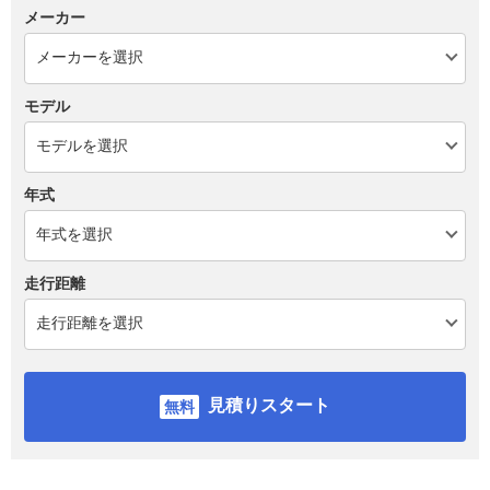
メーカー
モデル
年式
走行距離
見積りスタート