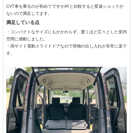
CVT車を乗るのが初めてですがATと比較すると変速ショックが
ないので満足してます。
満足している点
・コンパクトなサイズにもかかわらず、驚くほど広々とした室内
空間に感動しました。
・両サイド電動スライドドアなので荷物の出し入れが非常に楽で
す。