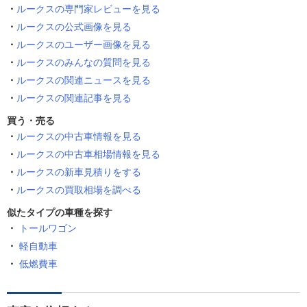
ルークスの専門家レビューを見る
ルークスの公式画像を見る
ルークスのユーザー画像を見る
ルークスのみんなの質問を見る
ルークスの関連ニュースを見る
ルークスの関連記事を見る
買う・売る
ルークスの中古車情報を見る
ルークスの中古車相場情報を見る
ルークスの新車見積りをする
ルークスの買取相場を調べる
似たタイプの車種を探す
トールワゴン
軽自動車
低燃費車