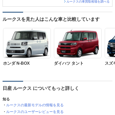
ルークスの車買取相場を調べる
ルークスを見た人はこんな車と比較しています
ホンダ N-BOX
ダイハツ タント
スズ
日産 ルークス についてもっと詳しく
知る
ルークスの最新モデルの情報を見る
ルークスのユーザーレビューを見る