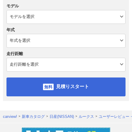
モデル
年式
走行距離
見積りスタート
carview!
新車カタログ
日産(NISSAN)
ルークス
ユーザーレビュー