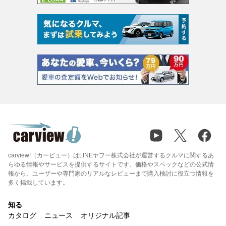
carview!（カービュー）はLINEヤフー株式会社が運営するクルマに関するあ
らゆる情報やサービスを提供するサイトです。価格やスペックなどの公式情
報から、ユーザーや専門家のリアルなレビューまで購入検討に役立つ情報を
多く掲載しています。
知る
カタログ
ニュース
オリジナル記事