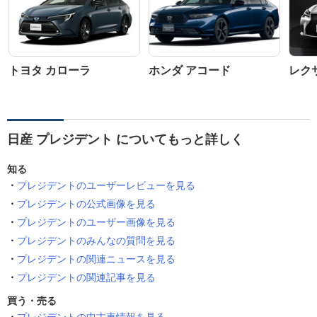
トヨタ カローラ
ホンダ アコード
レクサ
日産 プレジデント についてもっと詳しく
知る
プレジデントのユーザーレビューを見る
プレジデントの公式画像を見る
プレジデントのユーザー画像を見る
プレジデントのみんなの質問を見る
プレジデントの関連ニュースを見る
プレジデントの関連記事を見る
買う・売る