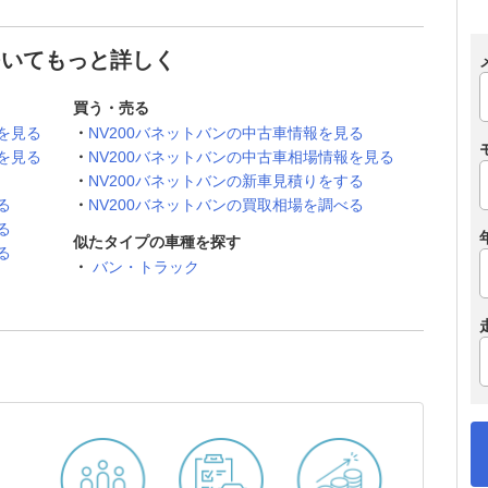
についてもっと詳しく
買う・売る
を見る
NV200バネットバンの中古車情報を見る
を見る
NV200バネットバンの中古車相場情報を見る
NV200バネットバンの新車見積りをする
る
NV200バネットバンの買取相場を調べる
る
似たタイプの車種を探す
る
バン・トラック