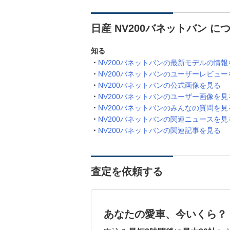
日産 NV200バネットバン 
知る
NV200バネットバンの最新モデルの情報
NV200バネットバンのユーザーレビュー
NV200バネットバンの公式画像を見る
NV200バネットバンのユーザー画像を見
NV200バネットバンのみんなの質問を見
NV200バネットバンの関連ニュースを見
NV200バネットバンの関連記事を見る
査定を依頼する
あなたの愛車、今いくら？