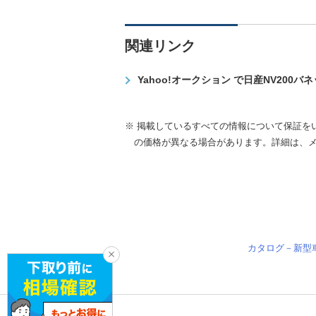
関連リンク
Yahoo!オークション で日産NV200
※ 掲載しているすべての情報について保証を
の価格が異なる場合があります。詳細は、
カタログ－新型