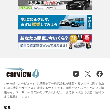
carview!（カービュー）はLINEヤフー株式会社が運営するクルマに関するあ
らゆる情報やサービスを提供するサイトです。価格やスペックなどの公式情
報から、ユーザーや専門家のリアルなレビューまで購入検討に役立つ情報を
多く掲載しています。
知る