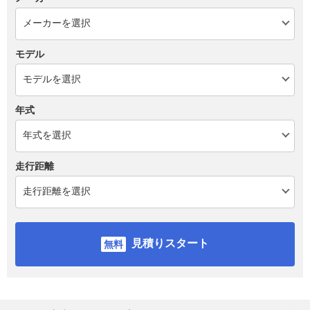
モデル
年式
走行距離
見積りスタート