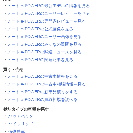
ノート e-POWERの最新モデルの情報を見る
ノート e-POWERのユーザーレビューを見る
ノート e-POWERの専門家レビューを見る
ノート e-POWERの公式画像を見る
ノート e-POWERのユーザー画像を見る
ノート e-POWERのみんなの質問を見る
ノート e-POWERの関連ニュースを見る
ノート e-POWERの関連記事を見る
買う・売る
ノート e-POWERの中古車情報を見る
ノート e-POWERの中古車相場情報を見る
ノート e-POWERの新車見積りをする
ノート e-POWERの買取相場を調べる
似たタイプの車種を探す
ハッチバック
ハイブリッド
低燃費車