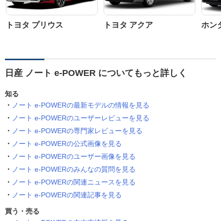
トヨタ プリウス
トヨタ アクア
ホン
日産 ノート e-POWER についてもっと詳しく
知る
ノート e-POWERの最新モデルの情報を見る
ノート e-POWERのユーザーレビューを見る
ノート e-POWERの専門家レビューを見る
ノート e-POWERの公式画像を見る
ノート e-POWERのユーザー画像を見る
ノート e-POWERのみんなの質問を見る
ノート e-POWERの関連ニュースを見る
ノート e-POWERの関連記事を見る
買う・売る