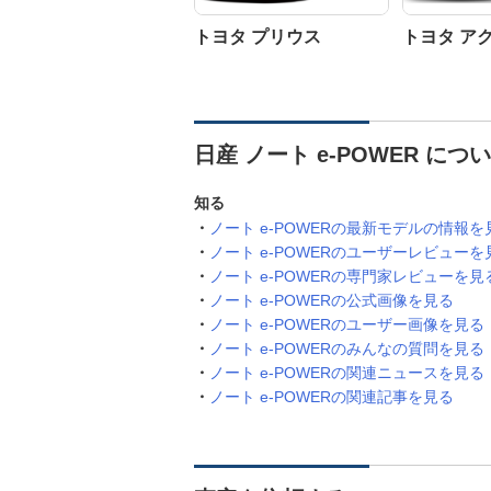
トヨタ プリウス
トヨタ ア
日産 ノート e-POWER に
知る
ノート e-POWERの最新モデルの情報を
ノート e-POWERのユーザーレビューを
ノート e-POWERの専門家レビューを見
ノート e-POWERの公式画像を見る
ノート e-POWERのユーザー画像を見る
ノート e-POWERのみんなの質問を見る
ノート e-POWERの関連ニュースを見る
ノート e-POWERの関連記事を見る