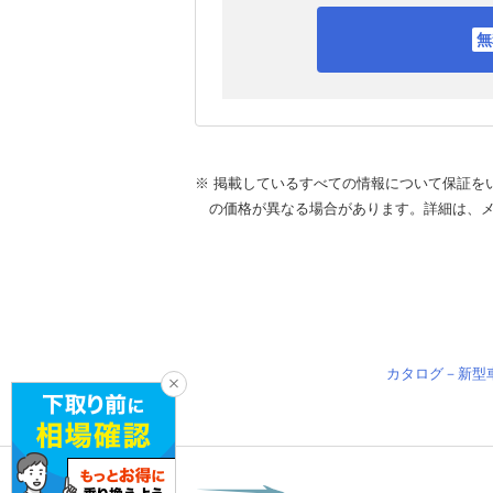
※ 掲載しているすべての情報について保証を
の価格が異なる場合があります。詳細は、
カタログ－新型