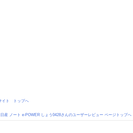
情報サイト トップへ
日産 ノート e-POWER しょう0428さんのユーザーレビュー ページトップへ