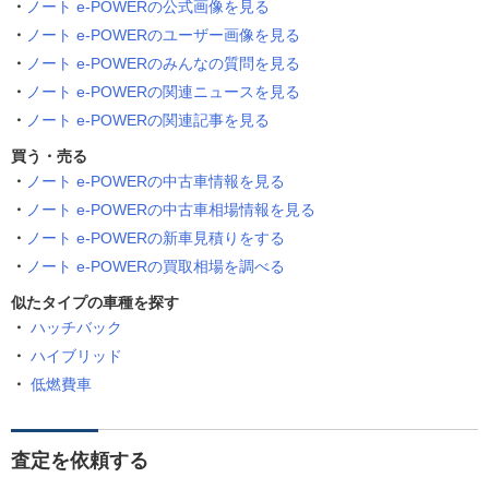
ノート e-POWERの公式画像を見る
ノート e-POWERのユーザー画像を見る
ノート e-POWERのみんなの質問を見る
ノート e-POWERの関連ニュースを見る
ノート e-POWERの関連記事を見る
買う・売る
ノート e-POWERの中古車情報を見る
ノート e-POWERの中古車相場情報を見る
ノート e-POWERの新車見積りをする
ノート e-POWERの買取相場を調べる
似たタイプの車種を探す
ハッチバック
ハイブリッド
低燃費車
査定を依頼する