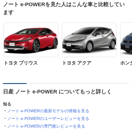
ノート e-POWERを見た人はこんな車と比較してい
ます
トヨタ プリウス
トヨタ アクア
ホン
日産 ノート e-POWER についてもっと詳しく
知る
ノート e-POWERの最新モデルの情報を見る
ノート e-POWERのユーザーレビューを見る
ノート e-POWERの専門家レビューを見る