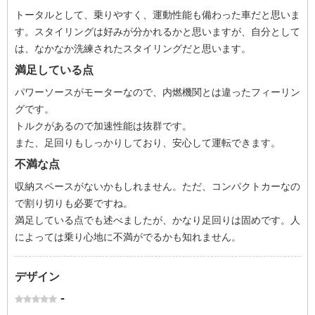
トータルとして、乗りやすく、運動性能も備わった車だと思いま
す。スタイリングは好みが分かれるかと思いますが、自分として
は、なかなか洗練されたスタイリングだと思います。
満足している点
パワーソースがモーターなので、内燃機関とは違ったフィーリン
グです。
トルクがあるので加速性能は抜群です。
また、足回りもしっかりしており、安心して運転できます。
不満な点
収納スペースがないかもしれません。ただ、コンパクトカーなの
で割り切りも必要ですね。
満足している点でも述べましたが、かなり足回りは固めです。人
によっては乗り心地に不満がでるかも知れません。
デザイン
-