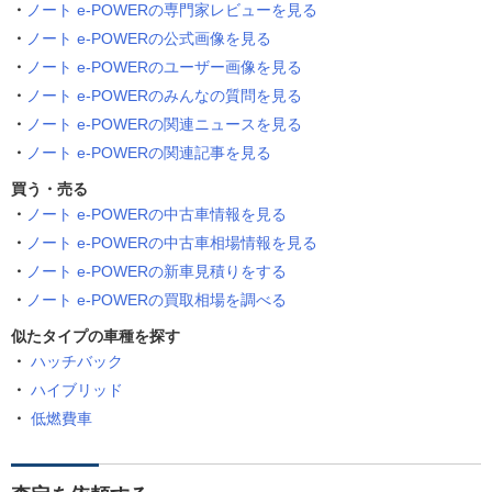
ノート e-POWERの専門家レビューを見る
ノート e-POWERの公式画像を見る
ノート e-POWERのユーザー画像を見る
ノート e-POWERのみんなの質問を見る
ノート e-POWERの関連ニュースを見る
ノート e-POWERの関連記事を見る
買う・売る
ノート e-POWERの中古車情報を見る
ノート e-POWERの中古車相場情報を見る
ノート e-POWERの新車見積りをする
ノート e-POWERの買取相場を調べる
似たタイプの車種を探す
ハッチバック
ハイブリッド
低燃費車