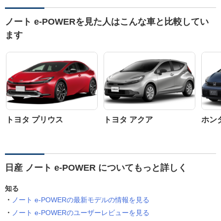
ノート e-POWERを見た人はこんな車と比較してい
ます
トヨタ プリウス
トヨタ アクア
ホン
日産 ノート e-POWER についてもっと詳しく
知る
ノート e-POWERの最新モデルの情報を見る
ノート e-POWERのユーザーレビューを見る