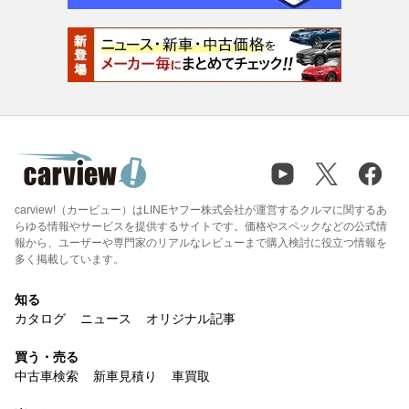
carview!（カービュー）はLINEヤフー株式会社が運営するクルマに関するあ
らゆる情報やサービスを提供するサイトです。価格やスペックなどの公式情
報から、ユーザーや専門家のリアルなレビューまで購入検討に役立つ情報を
多く掲載しています。
知る
カタログ
ニュース
オリジナル記事
買う・売る
中古車検索
新車見積り
車買取