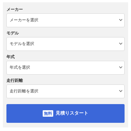
メーカー
モデル
年式
走行距離
見積りスタート