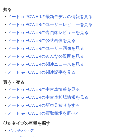
知る
ノート e-POWERの最新モデルの情報を見る
ノート e-POWERのユーザーレビューを見る
ノート e-POWERの専門家レビューを見る
ノート e-POWERの公式画像を見る
ノート e-POWERのユーザー画像を見る
ノート e-POWERのみんなの質問を見る
ノート e-POWERの関連ニュースを見る
ノート e-POWERの関連記事を見る
買う・売る
ノート e-POWERの中古車情報を見る
ノート e-POWERの中古車相場情報を見る
ノート e-POWERの新車見積りをする
ノート e-POWERの買取相場を調べる
似たタイプの車種を探す
ハッチバック