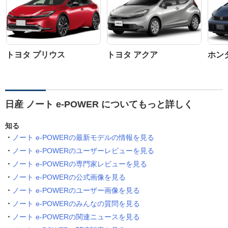
トヨタ プリウス
トヨタ アクア
ホン
日産 ノート e-POWER についてもっと詳しく
知る
ノート e-POWERの最新モデルの情報を見る
ノート e-POWERのユーザーレビューを見る
ノート e-POWERの専門家レビューを見る
ノート e-POWERの公式画像を見る
ノート e-POWERのユーザー画像を見る
ノート e-POWERのみんなの質問を見る
ノート e-POWERの関連ニュースを見る