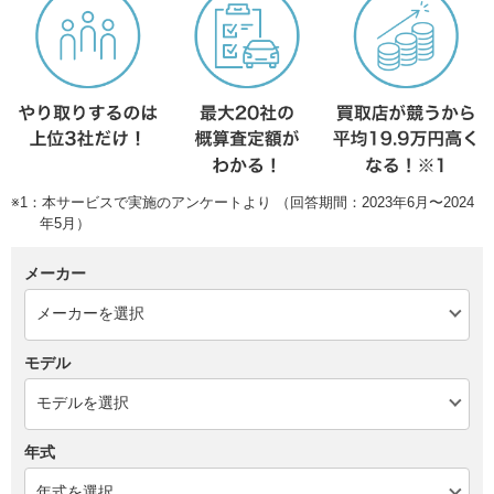
※1：本サービスで実施のアンケートより （回答期間：2023年6月〜2024
年5月）
メーカー
モデル
年式