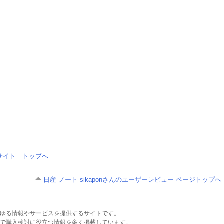
情報サイト トップへ
日産 ノート sikaponさんのユーザーレビュー ページトップへ
るあらゆる情報やサービスを提供するサイトです。
で購入検討に役立つ情報を多く掲載しています。