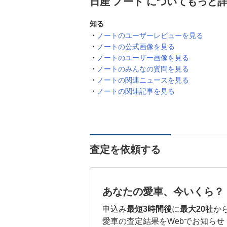
日産 ノート についてもっと
知る
ノートのユーザーレビューを見る
ノートの公式画像を見る
ノートのユーザー画像を見る
ノートのみんなの質問を見る
ノートの関連ニュースを見る
ノートの関連記事を見る
査定を依頼する
あなたの愛車、今いくら？
申込み
最短3時間後
に
最大20社
か
愛車の査定結果をWebでお知らせ