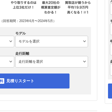
回答期間：2023年6月〜2024年5月）
モデル
走行距離
見積りスタート