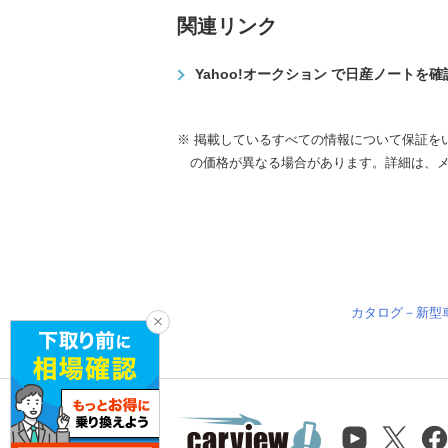
関連リンク
Yahoo!オークション で日産ノートを
※ 掲載しているすべての情報について保証を
の価格が異なる場合があります。詳細は、
カタログ－新型