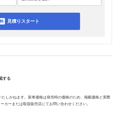
見積りスタート
確認する
いたしかねます。新車価格は発売時の価格のため、掲載価格と実際
メーカーまたは取扱販売店にてお問い合わせください。