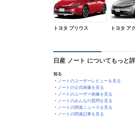
トヨタ プリウス
トヨタ ア
日産 ノート についてもっと
知る
ノートのユーザーレビューを見る
ノートの公式画像を見る
ノートのユーザー画像を見る
ノートのみんなの質問を見る
ノートの関連ニュースを見る
ノートの関連記事を見る