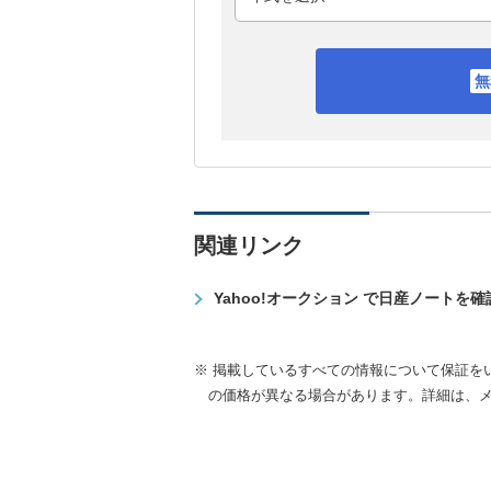
関連リンク
Yahoo!オークション で日産ノートを
※ 掲載しているすべての情報について保証を
の価格が異なる場合があります。詳細は、