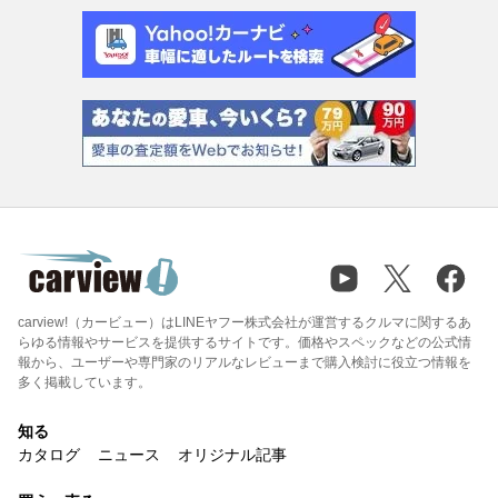
carview!（カービュー）はLINEヤフー株式会社が運営するクルマに関するあ
らゆる情報やサービスを提供するサイトです。価格やスペックなどの公式情
報から、ユーザーや専門家のリアルなレビューまで購入検討に役立つ情報を
多く掲載しています。
知る
カタログ
ニュース
オリジナル記事