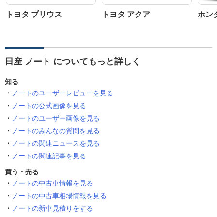
トヨタ プリウス
トヨタ アクア
ホン
日産 ノート についてもっと詳しく
知る
ノートのユーザーレビューを見る
ノートの公式画像を見る
ノートのユーザー画像を見る
ノートのみんなの質問を見る
ノートの関連ニュースを見る
ノートの関連記事を見る
買う・売る
ノートの中古車情報を見る
ノートの中古車相場情報を見る
ノートの新車見積りをする