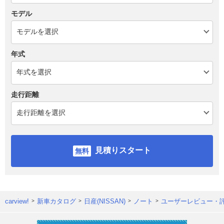
モデル
年式
走行距離
見積りスタート
carview!
新車カタログ
日産(NISSAN)
ノート
ユーザーレビュー・