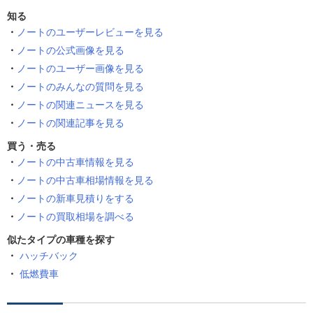
知る
ノートのユーザーレビューを見る
ノートの公式画像を見る
ノートのユーザー画像を見る
ノートのみんなの質問を見る
ノートの関連ニュースを見る
ノートの関連記事を見る
買う・売る
ノートの中古車情報を見る
ノートの中古車相場情報を見る
ノートの新車見積りをする
ノートの買取相場を調べる
似たタイプの車種を探す
ハッチバック
低燃費車