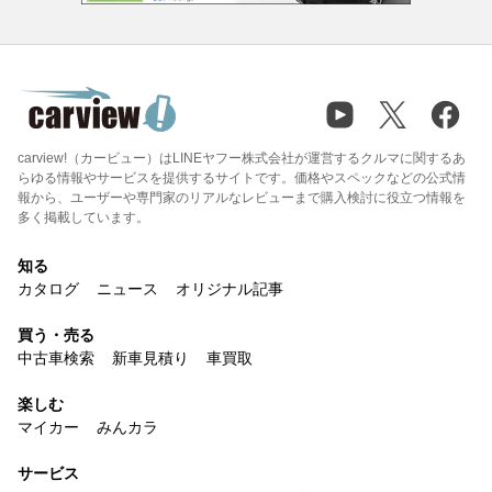
carview!（カービュー）はLINEヤフー株式会社が運営するクルマに関するあ
らゆる情報やサービスを提供するサイトです。価格やスペックなどの公式情
報から、ユーザーや専門家のリアルなレビューまで購入検討に役立つ情報を
多く掲載しています。
知る
カタログ
ニュース
オリジナル記事
買う・売る
中古車検索
新車見積り
車買取
楽しむ
マイカー
みんカラ
サービス