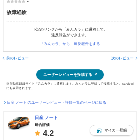
-
故障経験
下記のリンクから「みんカラ」に遷移して、
違反報告ができます。
「みんカラ」から、違反報告をする
前のレビュー
次のレビュー
ユーザーレビューを投稿する
※自動車SNSサイト「みんカラ」に遷移します。みんカラに登録して投稿すると、carview!
にも表示されます。
日産 ノート のユーザーレビュー・評価一覧のページに戻る
日産 ノート
総合評価
マイカー登録
4.2