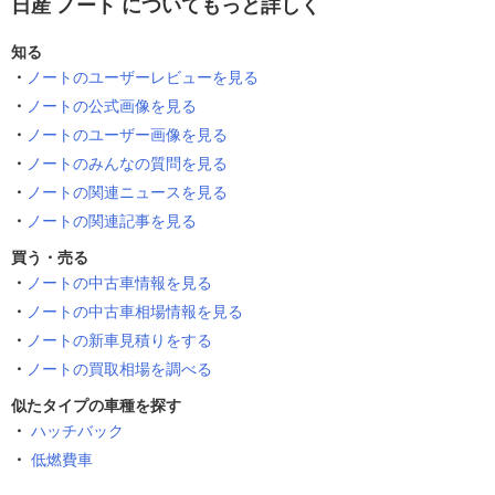
日産 ノート についてもっと詳しく
知る
ノートのユーザーレビューを見る
ノートの公式画像を見る
ノートのユーザー画像を見る
ノートのみんなの質問を見る
ノートの関連ニュースを見る
ノートの関連記事を見る
買う・売る
ノートの中古車情報を見る
ノートの中古車相場情報を見る
ノートの新車見積りをする
ノートの買取相場を調べる
似たタイプの車種を探す
ハッチバック
低燃費車