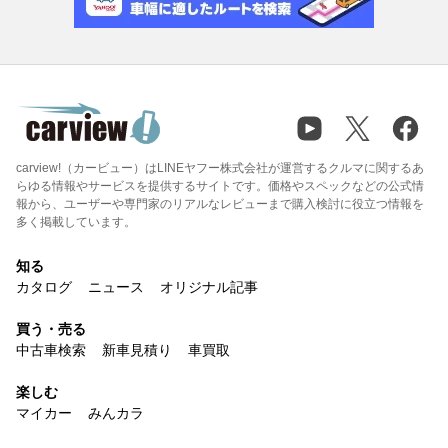
carview!（カービュー）はLINEヤフー株式会社が運営するクルマに関するあ
らゆる情報やサービスを提供するサイトです。価格やスペックなどの公式情
報から、ユーザーや専門家のリアルなレビューまで購入検討に役立つ情報を
多く掲載しています。
知る
カタログ
ニュース
オリジナル記事
買う・売る
中古車検索
新車見積り
車買取
楽しむ
マイカー
みんカラ