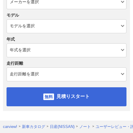
モデル
年式
走行距離
見積りスタート
carview!
新車カタログ
日産(NISSAN)
ノート
ユーザーレビュー・