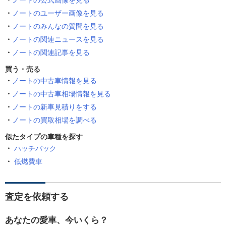
ノートの公式画像を見る
ノートのユーザー画像を見る
ノートのみんなの質問を見る
ノートの関連ニュースを見る
ノートの関連記事を見る
買う・売る
ノートの中古車情報を見る
ノートの中古車相場情報を見る
ノートの新車見積りをする
ノートの買取相場を調べる
似たタイプの車種を探す
ハッチバック
低燃費車
査定を依頼する
あなたの愛車、今いくら？