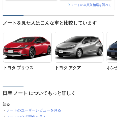
ノートの車買取相場を調べる
ノートを見た人はこんな車と比較しています
トヨタ プリウス
トヨタ アクア
ホン
日産 ノート についてもっと詳しく
知る
ノートのユーザーレビューを見る