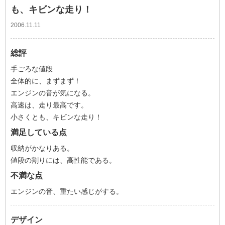
も、キビンな走り！
2006.11.11
総評
手ごろな値段
全体的に、まずまず！
エンジンの音が気になる。
高速は、走り最高です。
小さくとも、キビンな走り！
満足している点
収納がかなりある。
値段の割りには、高性能である。
不満な点
エンジンの音、重たい感じがする。
デザイン