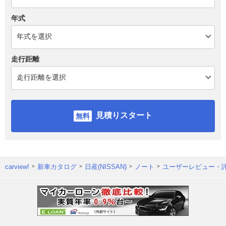
年式
走行距離
見積りスタート
carview!
新車カタログ
日産(NISSAN)
ノート
ユーザーレビュー・