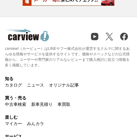
carview!（カービュー）はLINEヤフー株式会社が運営するクルマに関するあ
らゆる情報やサービスを提供するサイトです。価格やスペックなどの公式情
報から、ユーザーや専門家のリアルなレビューまで購入検討に役立つ情報を
多く掲載しています。
知る
カタログ
ニュース
オリジナル記事
買う・売る
中古車検索
新車見積り
車買取
楽しむ
マイカー
みんカラ
サービス