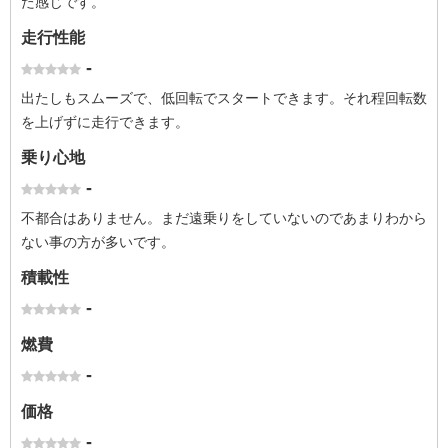
た感じです。
走行性能
-
出たしもスムーズで、低回転でスタートできます。それ程回転数
を上げずに走行できます。
乗り心地
-
不都合はありません。まだ遠乗りをしていないのであまりわから
ない事の方が多いです。
積載性
-
燃費
-
価格
-