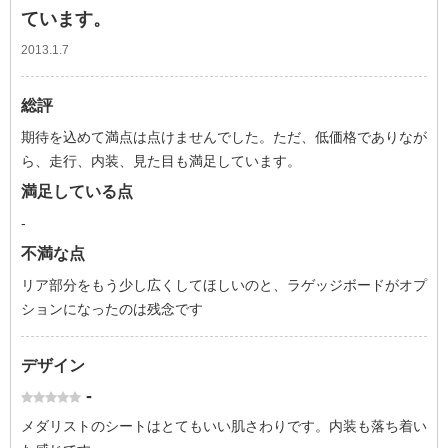
ています。
2013.1.7
総評
期待を込めて満点は点けませんでした。ただ、低価格でありなが
ら、走行、内装、見た目も満足しています。
満足している点
-
不満な点
リア部分をもう少し広くしてほしいのと、ラゲッジボードがオプ
ションになったのは残念です
デザイン
-
メダリストのシートはとてもいい肌さわりです。内装も落ち着い