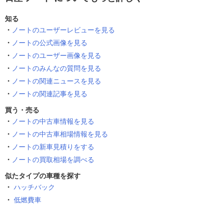
知る
ノートのユーザーレビューを見る
ノートの公式画像を見る
ノートのユーザー画像を見る
ノートのみんなの質問を見る
ノートの関連ニュースを見る
ノートの関連記事を見る
買う・売る
ノートの中古車情報を見る
ノートの中古車相場情報を見る
ノートの新車見積りをする
ノートの買取相場を調べる
似たタイプの車種を探す
ハッチバック
低燃費車