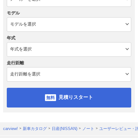
モデル
年式
走行距離
見積りスタート
carview!
新車カタログ
日産(NISSAN)
ノート
ユーザーレビュー・