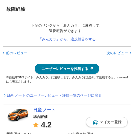
故障経験
下記のリンクから「みんカラ」に遷移して、
違反報告ができます。
「みんカラ」から、違反報告をする
前のレビュー
次のレビュー
ユーザーレビューを投稿する
※自動車SNSサイト「みんカラ」に遷移します。みんカラに登録して投稿すると、carview!
にも表示されます。
日産 ノート のユーザーレビュー・評価一覧のページに戻る
日産 ノート
総合評価
マイカー登録
4.2