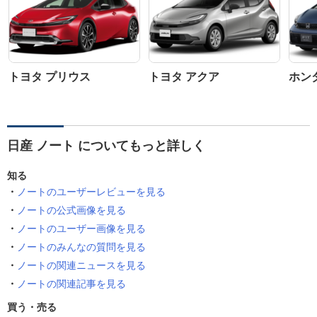
トヨタ プリウス
トヨタ アクア
ホン
日産 ノート についてもっと詳しく
知る
ノートのユーザーレビューを見る
ノートの公式画像を見る
ノートのユーザー画像を見る
ノートのみんなの質問を見る
ノートの関連ニュースを見る
ノートの関連記事を見る
買う・売る