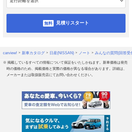
見積りスタート
carview!
新車カタログ
日産(NISSAN)
ノート
みんなの質問(回答受
※ 掲載しているすべての情報について保証をいたしかねます。新車価格は発売
時の価格のため、掲載価格と実際の価格が異なる場合があります。詳細は、
メーカーまたは取扱販売店にてお問い合わせください。