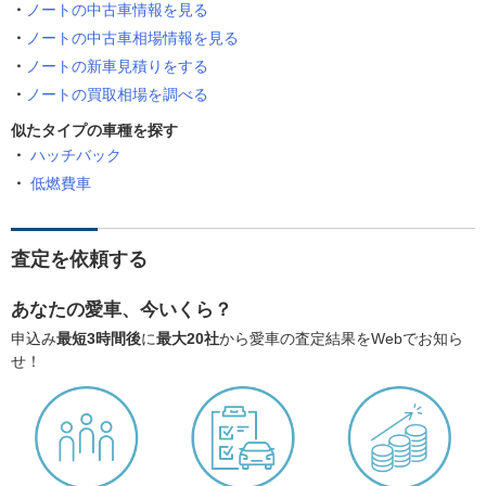
ノートの中古車情報を見る
ノートの中古車相場情報を見る
ノートの新車見積りをする
ノートの買取相場を調べる
似たタイプの車種を探す
ハッチバック
低燃費車
査定を依頼する
あなたの愛車、今いくら？
申込み
最短3時間後
に
最大20社
から愛車の査定結果をWebでお知ら
せ！