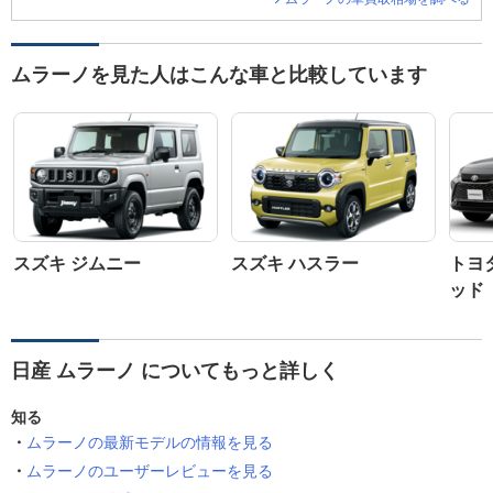
ムラーノを見た人はこんな車と比較しています
スズキ ジムニー
スズキ ハスラー
トヨ
ッド
日産 ムラーノ についてもっと詳しく
知る
ムラーノの最新モデルの情報を見る
ムラーノのユーザーレビューを見る