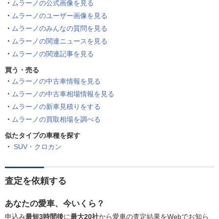
ムラーノの公式画像を見る
ムラーノのユーザー画像を見る
ムラーノのみんなの質問を見る
ムラーノの関連ニュースを見る
ムラーノの関連記事を見る
買う・売る
ムラーノの中古車情報を見る
ムラーノの中古車相場情報を見る
ムラーノの新車見積りをする
ムラーノの買取相場を調べる
似たタイプの車種を探す
SUV・クロカン
査定を依頼する
あなたの愛車、今いくら？
申込み
最短3時間後
に
最大20社
から愛車の査定結果をWebでお知ら