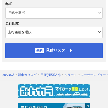
年式
走行距離
見積りスタート
carview!
新車カタログ
日産(NISSAN)
ムラーノ
ユーザーレビュー