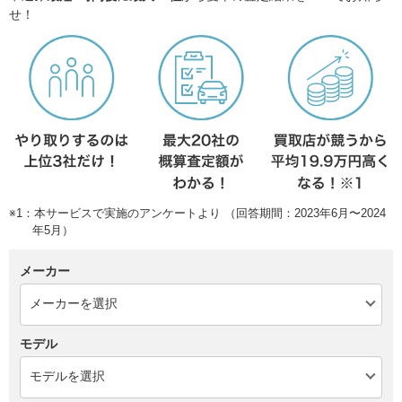
せ！
※1：本サービスで実施のアンケートより （回答期間：2023年6月〜2024
年5月）
メーカー
モデル