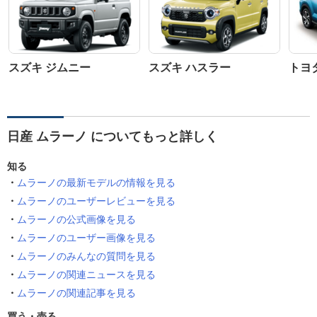
スズキ ジムニー
スズキ ハスラー
トヨ
日産 ムラーノ についてもっと詳しく
知る
ムラーノの最新モデルの情報を見る
ムラーノのユーザーレビューを見る
ムラーノの公式画像を見る
ムラーノのユーザー画像を見る
ムラーノのみんなの質問を見る
ムラーノの関連ニュースを見る
ムラーノの関連記事を見る
買う・売る