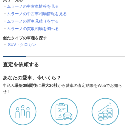
ムラーノの中古車情報を見る
ムラーノの中古車相場情報を見る
ムラーノの新車見積りをする
ムラーノの買取相場を調べる
似たタイプの車種を探す
SUV・クロカン
査定を依頼する
あなたの愛車、今いくら？
申込み
最短3時間後
に
最大20社
から愛車の査定結果をWebでお知ら
せ！