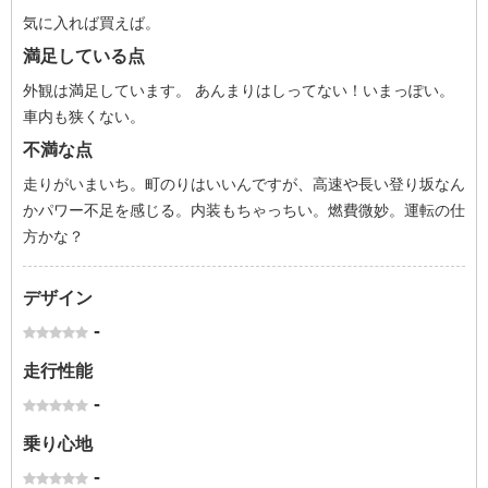
気に入れば買えば。
満足している点
外観は満足しています。 あんまりはしってない！いまっぽい。
車内も狭くない。
不満な点
走りがいまいち。町のりはいいんですが、高速や長い登り坂なん
かパワー不足を感じる。内装もちゃっちい。燃費微妙。運転の仕
方かな？
デザイン
-
走行性能
-
乗り心地
-