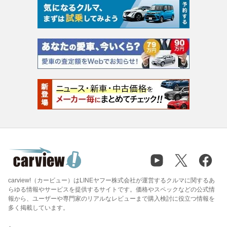
carview!（カービュー）はLINEヤフー株式会社が運営するクルマに関するあ
らゆる情報やサービスを提供するサイトです。価格やスペックなどの公式情
報から、ユーザーや専門家のリアルなレビューまで購入検討に役立つ情報を
多く掲載しています。