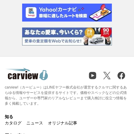
carview!（カービュー）はLINEヤフー株式会社が運営するクルマに関するあ
らゆる情報やサービスを提供するサイトです。価格やスペックなどの公式情
報から、ユーザーや専門家のリアルなレビューまで購入検討に役立つ情報を
多く掲載しています。
知る
カタログ
ニュース
オリジナル記事