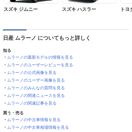
スズキ ジムニー
スズキ ハスラー
トヨ
日産 ムラーノ についてもっと詳しく
知る
ムラーノの最新モデルの情報を見る
ムラーノのユーザーレビューを見る
ムラーノの公式画像を見る
ムラーノのユーザー画像を見る
ムラーノのみんなの質問を見る
ムラーノの関連ニュースを見る
ムラーノの関連記事を見る
買う・売る
ムラーノの中古車情報を見る
ムラーノの中古車相場情報を見る