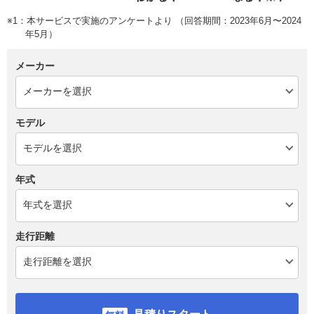
※1：本サービスで実施のアンケートより （回答期間：2023年6月〜2024
年5月）
メーカー
モデル
年式
走行距離