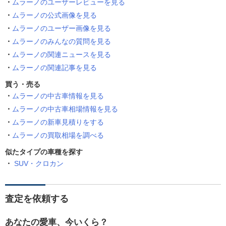
ムラーノのユーザーレビューを見る
ムラーノの公式画像を見る
ムラーノのユーザー画像を見る
ムラーノのみんなの質問を見る
ムラーノの関連ニュースを見る
ムラーノの関連記事を見る
買う・売る
ムラーノの中古車情報を見る
ムラーノの中古車相場情報を見る
ムラーノの新車見積りをする
ムラーノの買取相場を調べる
似たタイプの車種を探す
SUV・クロカン
査定を依頼する
あなたの愛車、今いくら？