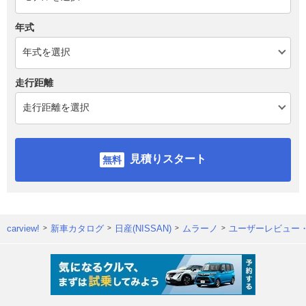
年式
走行距離
見積りスタート
carview!
新車カタログ
日産(NISSAN)
ムラーノ
ユーザーレビュー