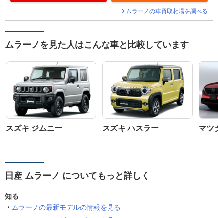
ムラーノの車買取相場を調べる
ムラーノを見た人はこんな車と比較しています
スズキ ジムニー
スズキ ハスラー
マツダ
日産 ムラーノ についてもっと詳しく
知る
ムラーノの最新モデルの情報を見る