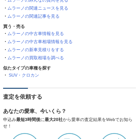
ムラーノのみんなの質問を見る
ムラーノの関連ニュースを見る
ムラーノの関連記事を見る
買う・売る
ムラーノの中古車情報を見る
ムラーノの中古車相場情報を見る
ムラーノの新車見積りをする
ムラーノの買取相場を調べる
似たタイプの車種を探す
SUV・クロカン
査定を依頼する
あなたの愛車、今いくら？
申込み
最短3時間後
に
最大20社
から愛車の査定結果をWebでお知ら
せ！