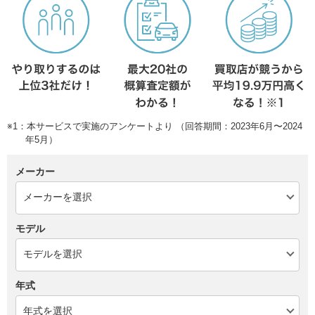
※1：本サービスで実施のアンケートより （回答期間：2023年6月〜2024
年5月）
メーカー
モデル
年式