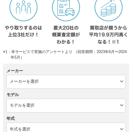
※1：本サービスで実施のアンケートより （回答期間：2023年6月〜2024
年5月）
メーカー
モデル
年式