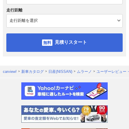
走行距離
見積りスタート
carview!
新車カタログ
日産(NISSAN)
ムラーノ
ユーザーレビュー