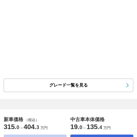
グレード一覧を見る
新車価格
中古車本体価格
（税込）
315
404
19
135
.
.
.
.
0
3
0
4
～
万円
～
万円