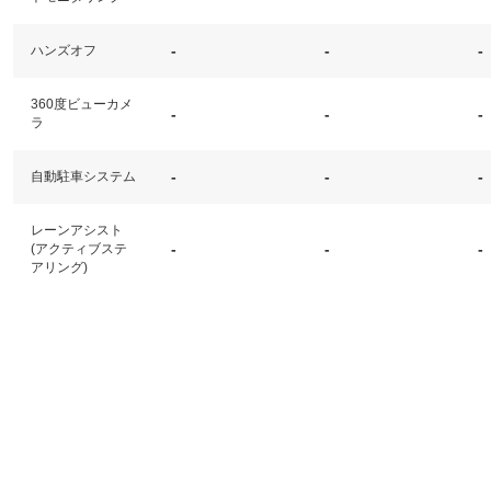
-
-
-
ハンズオフ
360度ビューカメ
-
-
-
ラ
-
-
-
自動駐車システム
レーンアシスト
-
-
-
(アクティブステ
アリング)