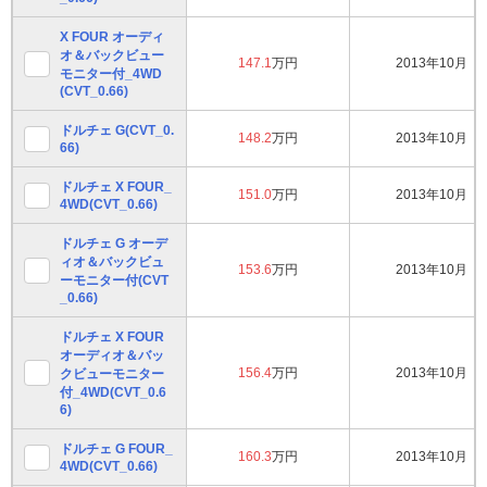
X FOUR オーディ
オ＆バックビュー
147.1
万円
2013年10月
モニター付_4WD
(CVT_0.66)
ドルチェ G(CVT_0.
148.2
万円
2013年10月
66)
ドルチェ X FOUR_
151.0
万円
2013年10月
4WD(CVT_0.66)
ドルチェ G オーデ
ィオ＆バックビュ
153.6
万円
2013年10月
ーモニター付(CVT
_0.66)
ドルチェ X FOUR
オーディオ＆バッ
156.4
万円
2013年10月
クビューモニター
付_4WD(CVT_0.6
6)
ドルチェ G FOUR_
160.3
万円
2013年10月
4WD(CVT_0.66)