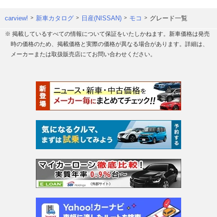
carview!
新車カタログ
日産(NISSAN)
モコ
グレード一覧
※ 掲載しているすべての情報について保証をいたしかねます。新車価格は発売
時の価格のため、掲載価格と実際の価格が異なる場合があります。詳細は、
メーカーまたは取扱販売店にてお問い合わせください。