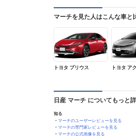
マーチを見た人はこんな車と
トヨタ プリウス
トヨタ ア
日産 マーチ についてもっと
知る
マーチのユーザーレビューを見る
マーチの専門家レビューを見る
マーチの公式画像を見る