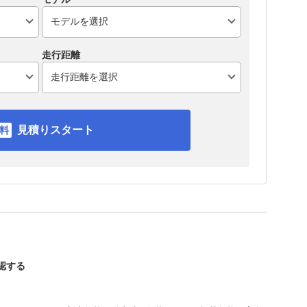
走行距離
見積りスタート
確認する