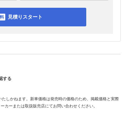
見積りスタート
確認する
いたしかねます。新車価格は発売時の価格のため、掲載価格と実際
メーカーまたは取扱販売店にてお問い合わせください。