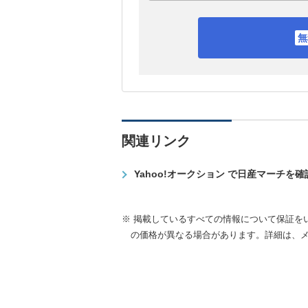
関連リンク
Yahoo!オークション で日産マーチを
※ 掲載しているすべての情報について保証を
の価格が異なる場合があります。詳細は、