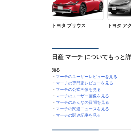
トヨタ プリウス
トヨタ ア
日産 マーチ についてもっと
知る
マーチのユーザーレビューを見る
マーチの専門家レビューを見る
マーチの公式画像を見る
マーチのユーザー画像を見る
マーチのみんなの質問を見る
マーチの関連ニュースを見る
マーチの関連記事を見る