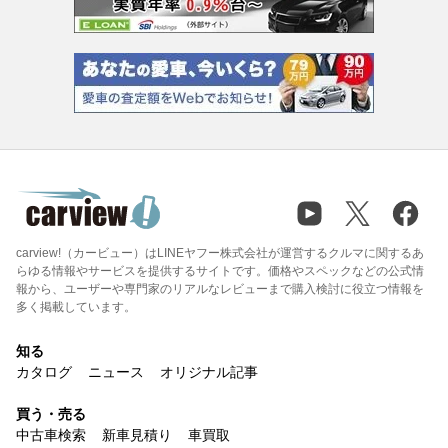
carview!（カービュー）はLINEヤフー株式会社が運営するクルマに関するあ
らゆる情報やサービスを提供するサイトです。価格やスペックなどの公式情
報から、ユーザーや専門家のリアルなレビューまで購入検討に役立つ情報を
多く掲載しています。
知る
カタログ
ニュース
オリジナル記事
買う・売る
中古車検索
新車見積り
車買取