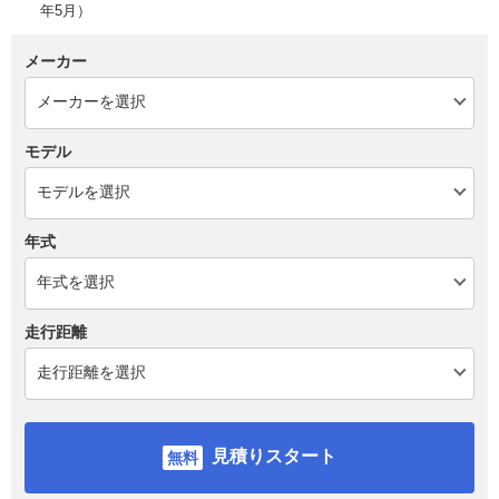
年5月）
メーカー
モデル
年式
走行距離
見積りスタート