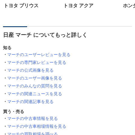
トヨタ プリウス
トヨタ アクア
ホン
日産 マーチ についてもっと詳しく
知る
マーチのユーザーレビューを見る
マーチの専門家レビューを見る
マーチの公式画像を見る
マーチのユーザー画像を見る
マーチのみんなの質問を見る
マーチの関連ニュースを見る
マーチの関連記事を見る
買う・売る
マーチの中古車情報を見る
マーチの中古車相場情報を見る
マーチの買取相場を調べる