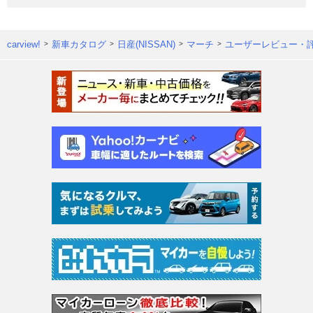
carview!
新車カタログ
日産(NISSAN)
マーチ
ユーザーレビュー・