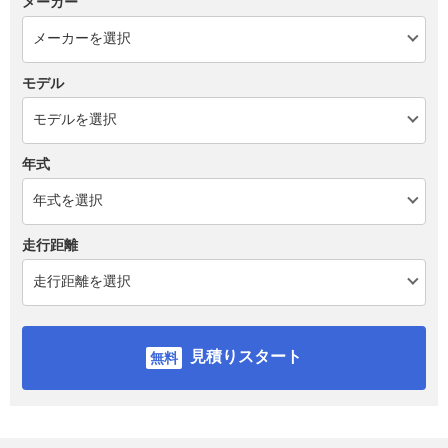
メーカー
モデル
年式
走行距離
見積りスタート