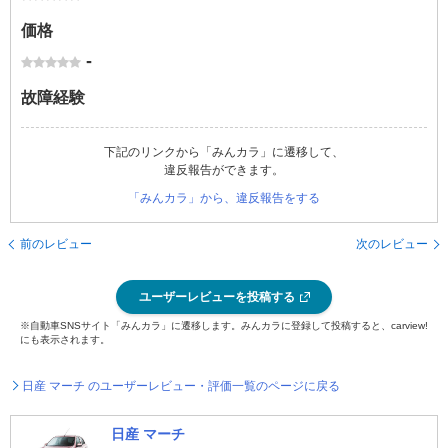
価格
-
故障経験
下記のリンクから「みんカラ」に遷移して、
違反報告ができます。
「みんカラ」から、違反報告をする
前のレビュー
次のレビュー
ユーザーレビューを投稿する
※自動車SNSサイト「みんカラ」に遷移します。みんカラに登録して投稿すると、carview!
にも表示されます。
日産 マーチ のユーザーレビュー・評価一覧のページに戻る
日産 マーチ