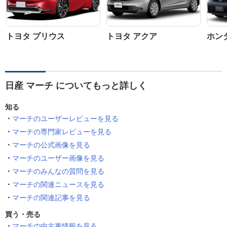
トヨタ プリウス
トヨタ アクア
ホン
日産 マーチ についてもっと詳しく
知る
マーチのユーザーレビューを見る
マーチの専門家レビューを見る
マーチの公式画像を見る
マーチのユーザー画像を見る
マーチのみんなの質問を見る
マーチの関連ニュースを見る
マーチの関連記事を見る
買う・売る
マーチの中古車情報を見る