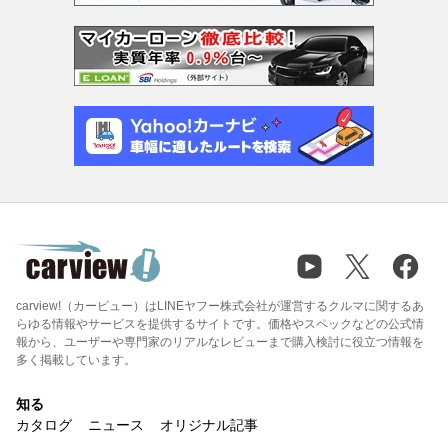
carview!（カービュー）はLINEヤフー株式会社が運営するクルマに関するあ
らゆる情報やサービスを提供するサイトです。価格やスペックなどの公式情
報から、ユーザーや専門家のリアルなレビューまで購入検討に役立つ情報を
多く掲載しています。
知る
カタログ
ニュース
オリジナル記事