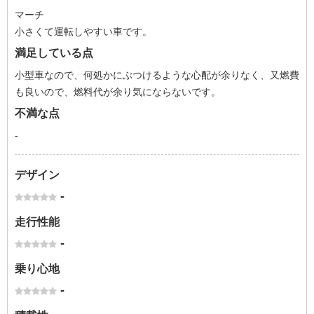
マーチ
小さくて運転しやすい車です。
満足している点
小型車なので、何処かにぶつけるような心配が余りなく、又燃費
も良いので、燃料代が余り気にならないです。
不満な点
-
デザイン
-
走行性能
-
乗り心地
-