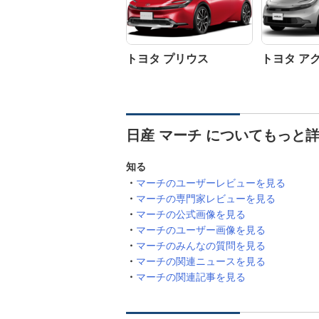
トヨタ プリウス
トヨタ ア
日産 マーチ についてもっと
知る
マーチのユーザーレビューを見る
マーチの専門家レビューを見る
マーチの公式画像を見る
マーチのユーザー画像を見る
マーチのみんなの質問を見る
マーチの関連ニュースを見る
マーチの関連記事を見る