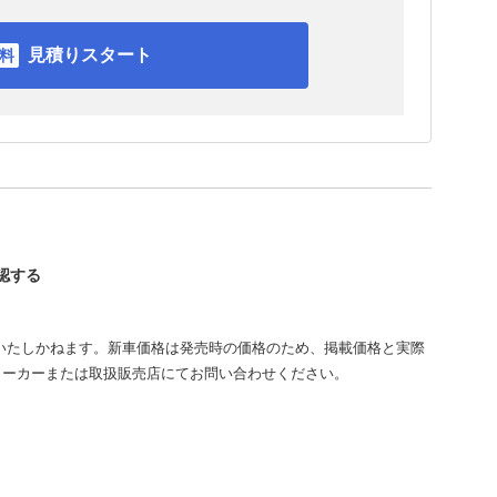
見積りスタート
確認する
いたしかねます。新車価格は発売時の価格のため、掲載価格と実際
メーカーまたは取扱販売店にてお問い合わせください。