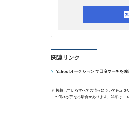
関連リンク
Yahoo!オークション で日産マーチを
※ 掲載しているすべての情報について保証を
の価格が異なる場合があります。詳細は、