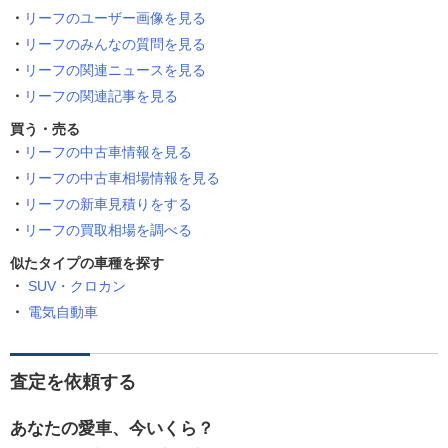
リーフのユーザー画像を見る
リーフのみんなの質問を見る
リーフの関連ニュースを見る
リーフの関連記事を見る
買う・売る
リーフの中古車情報を見る
リーフの中古車相場情報を見る
リーフの新車見積りをする
リーフの買取相場を調べる
似たタイプの車種を探す
SUV・クロカン
電気自動車
査定を依頼する
あなたの愛車、今いくら？