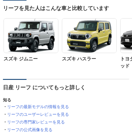
リーフを見た人はこんな車と比較しています
スズキ ジムニー
スズキ ハスラー
トヨ
ッド
日産 リーフ についてもっと詳しく
知る
リーフの最新モデルの情報を見る
リーフのユーザーレビューを見る
リーフの専門家レビューを見る
リーフの公式画像を見る