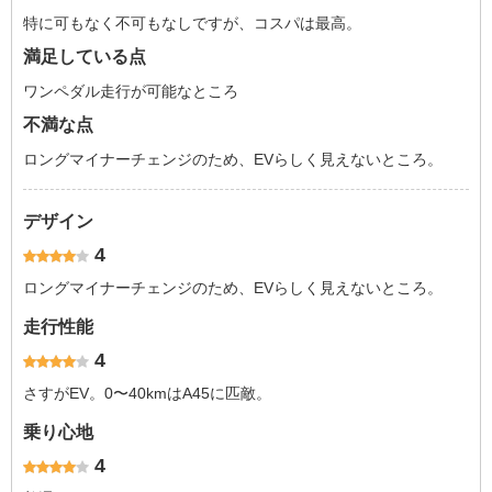
特に可もなく不可もなしですが、コスパは最高。
満足している点
ワンペダル走行が可能なところ
不満な点
ロングマイナーチェンジのため、EVらしく見えないところ。
デザイン
4
ロングマイナーチェンジのため、EVらしく見えないところ。
走行性能
4
さすがEV。0〜40kmはA45に匹敵。
乗り心地
4