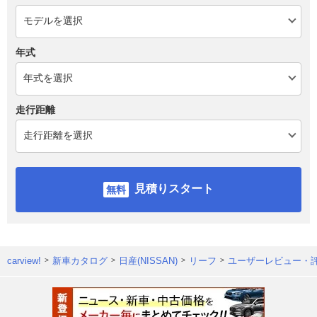
年式
走行距離
見積りスタート
carview!
新車カタログ
日産(NISSAN)
リーフ
ユーザーレビュー・