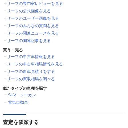
リーフの専門家レビューを見る
リーフの公式画像を見る
リーフのユーザー画像を見る
リーフのみんなの質問を見る
リーフの関連ニュースを見る
リーフの関連記事を見る
買う・売る
リーフの中古車情報を見る
リーフの中古車相場情報を見る
リーフの新車見積りをする
リーフの買取相場を調べる
似たタイプの車種を探す
SUV・クロカン
電気自動車
査定を依頼する